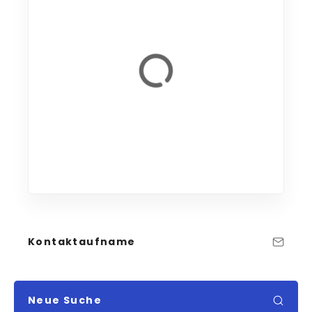
Kontaktaufname
Neue Suche