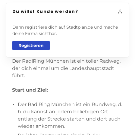
Du willst Kunde werden?
Dann registriere dich auf Stadtplan.de und mache
deine Firma sichtbar.
Registieren
Der RadlRing München ist ein toller Radweg,
der dich einmal um die Landeshauptstadt
führt.
Start und Ziel:
Der RadlRing München ist ein Rundweg, d.
h. du kannst an jedem beliebigen Ort
entlang der Strecke starten und dort auch
wieder ankommen.