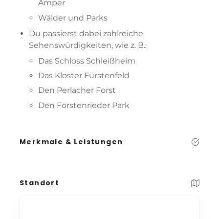
Amper
Wälder und Parks
Du passierst dabei zahlreiche
Sehenswürdigkeiten, wie z. B.:
Das Schloss Schleißheim
Das Kloster Fürstenfeld
Den Perlacher Forst
Den Forstenrieder Park
Merkmale & Leistungen
Standort