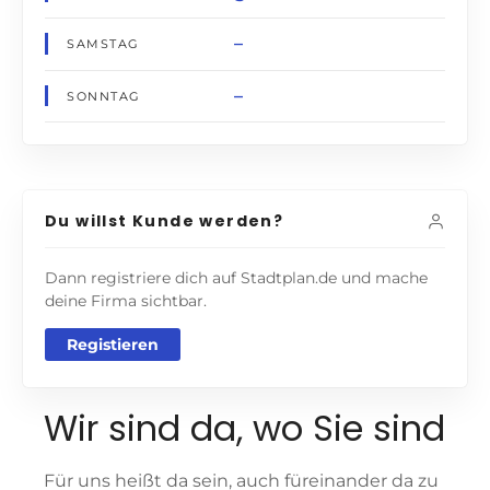
–
SAMSTAG
–
SONNTAG
Du willst Kunde werden?
Dann registriere dich auf Stadtplan.de und mache
deine Firma sichtbar.
Registieren
Wir sind da, wo Sie sind
Für uns heißt da sein, auch füreinander da zu