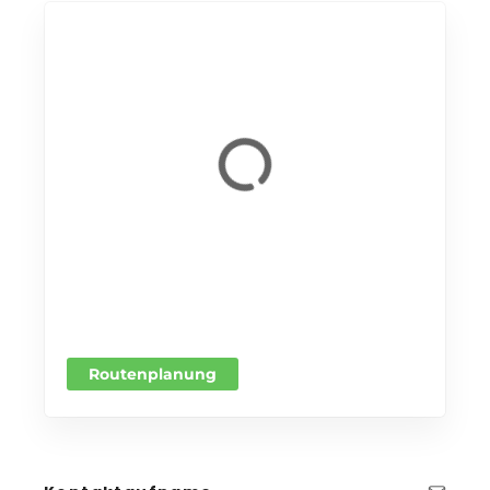
Routenplanung