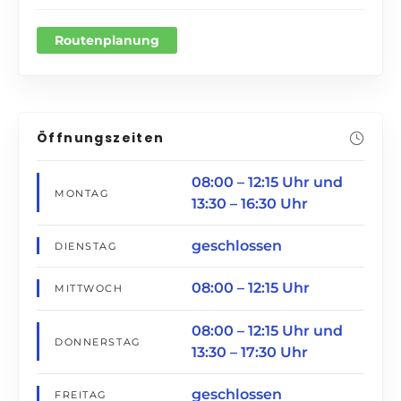
Routenplanung
Öffnungszeiten
08:00 – 12:15 Uhr und
MONTAG
13:30 – 16:30 Uhr
geschlossen
DIENSTAG
08:00 – 12:15 Uhr
MITTWOCH
08:00 – 12:15 Uhr und
DONNERSTAG
13:30 – 17:30 Uhr
geschlossen
FREITAG