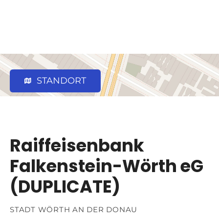
STANDORT
Raiffeisenbank
Falkenstein-Wörth eG
(DUPLICATE)
STADT WÖRTH AN DER DONAU