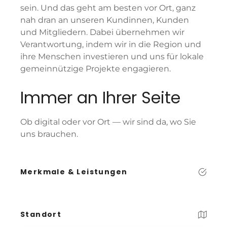
sein. Und das geht am besten vor Ort, ganz
nah dran an unseren Kundinnen, Kunden
und Mitgliedern. Dabei übernehmen wir
Verantwortung, indem wir in die Region und
ihre Menschen investieren und uns für lokale
gemeinnützige Projekte engagieren.
Immer an Ihrer Seite
Ob digital oder vor Ort — wir sind da, wo Sie
uns brauchen.
Merkmale & Leistungen
Standort