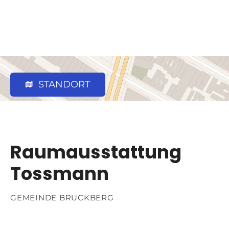
STANDORT
Raumausstattung
Tossmann
GEMEINDE BRUCKBERG