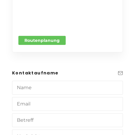
Routenplanung
Kontaktaufname