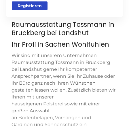
Registieren
Raumausstattung Tossmann in
Bruckberg bei Landshut
Ihr Profi in Sachen Wohlfühlen
Wir sind mit unserem Unternehmen
Raumausstattung Tossmann in Bruckberg
bei Landshut gerne Ihr kompetenter
Ansprechpartner, wenn Sie Ihr Zuhause oder
Ihr Büro ganz nach Ihren Wünschen
gestalten lassen wollen. Zusätzlich bieten wir
Ihnen mit unserer
hauseigenen
Polsterei
sowie mit einer
großen Auswahl
an
Bodenbelägen
,
Vorhängen und
Gardinen
und
Sonnenschutz
ein