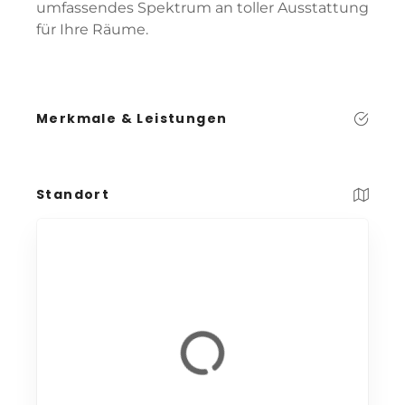
umfassendes Spektrum an toller Ausstattung
für Ihre Räume.
Merkmale & Leistungen
Standort