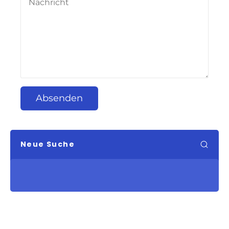
Absenden
Neue Suche