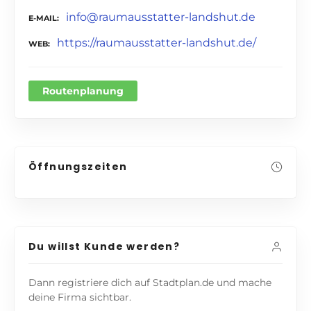
info@raumausstatter-landshut.de
E-MAIL
https://raumausstatter-landshut.de/
WEB
Routenplanung
Öffnungszeiten
Du willst Kunde werden?
Dann registriere dich auf Stadtplan.de und mache
deine Firma sichtbar.