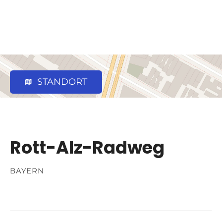
STANDORT
Rott-Alz-Radweg
BAYERN