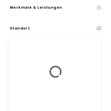
Merkmale & Leistungen
Standort