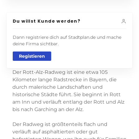
Du willst Kunde werden?
Dann registriere dich auf Stadtplan.de und mache
deine Firma sichtbar.
Registieren
Der Rott-Alz-Radweg ist eine etwa 105
Kilometer lange Radstrecke in Bayern, die
durch malerische Landschaften und
historische Städte führt. Sie beginnt in Rott
am Inn und verläuft entlang der Rott und Alz
bis nach Garching an der Alz.
Der Radweg ist größtenteils flach und
verläuft auf asphaltierten oder gut