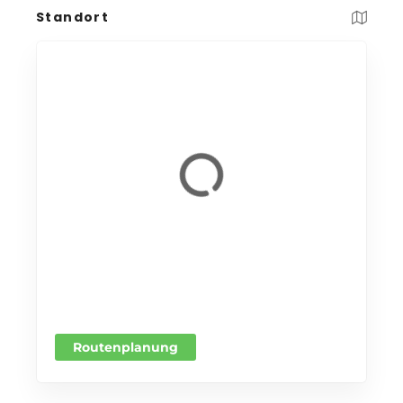
Standort
Routenplanung