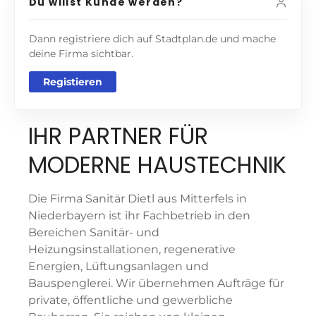
Du willst Kunde werden?
Dann registriere dich auf Stadtplan.de und mache
deine Firma sichtbar.
Registieren
IHR PARTNER FÜR
MODERNE HAUSTECHNIK
Die Firma Sanitär Dietl aus Mitterfels in
Niederbayern ist ihr Fachbetrieb in den
Bereichen Sanitär- und
Heizungsinstallationen, regenerative
Energien, Lüftungsanlagen und
Bauspenglerei. Wir übernehmen Aufträge für
private, öffentliche und gewerbliche