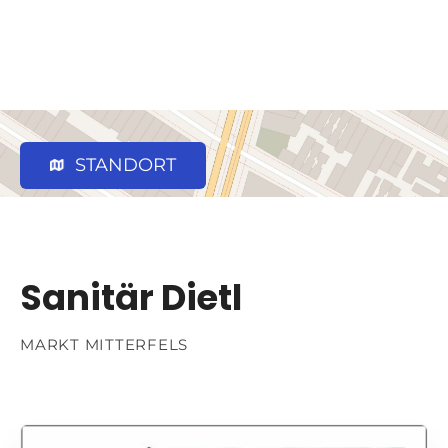
STANDORT
Sanitär Dietl
MARKT MITTERFELS