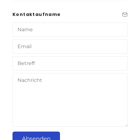
Kontaktaufname
Absenden