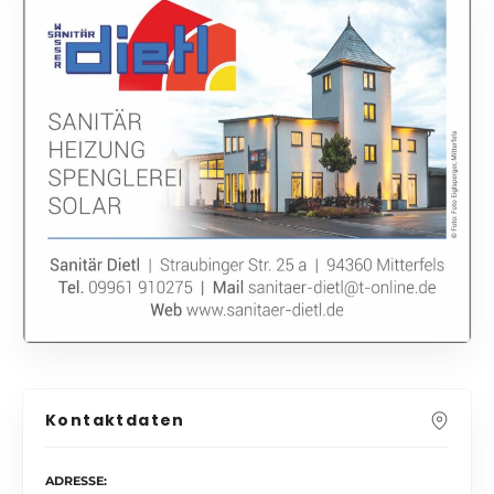
Kontaktdaten
ADRESSE