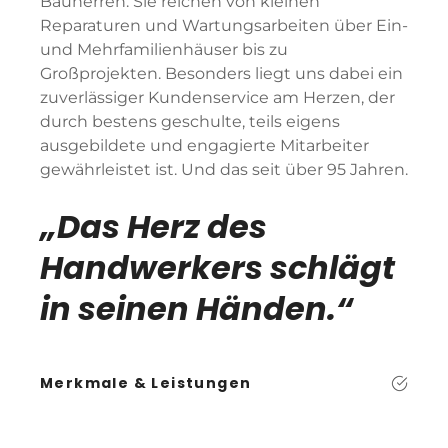
Bauherren. Sie reichen von kleinen
Reparaturen und Wartungsarbeiten über Ein-
und Mehrfamilienhäuser bis zu
Großprojekten. Besonders liegt uns dabei ein
zuverlässiger Kundenservice am Herzen, der
durch bestens geschulte, teils eigens
ausgebildete und engagierte Mitarbeiter
gewährleistet ist. Und das seit über 95 Jahren.
„Das Herz des
Handwerkers schlägt
in seinen Händen.“
Merkmale & Leistungen