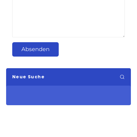
Absenden
Neue Suche