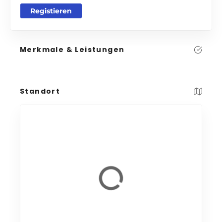
Registieren
Merkmale & Leistungen
Standort