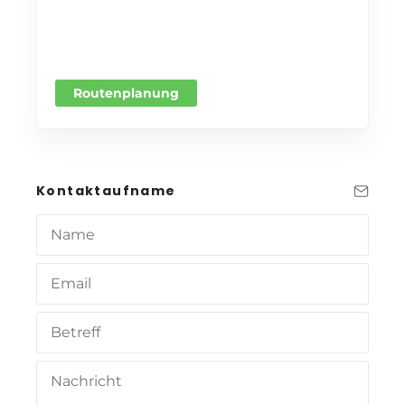
Routenplanung
Kontaktaufname