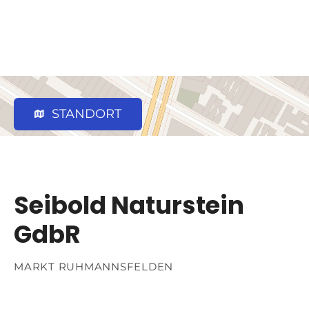
STANDORT
Seibold Naturstein
GdbR
MARKT RUHMANNSFELDEN