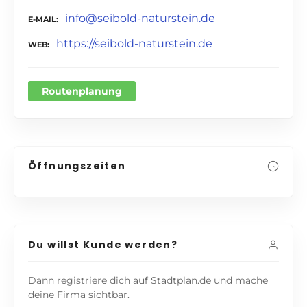
info@seibold-naturstein.de
E-MAIL
https://seibold-naturstein.de
WEB
Routenplanung
Öffnungszeiten
Du willst Kunde werden?
Dann registriere dich auf Stadtplan.de und mache
deine Firma sichtbar.