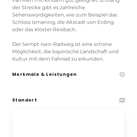
Familien mit Kindern gut geeignet. Entlang
der Strecke gibt es zahlreiche
Sehenswürdigkeiten, wie zum Beispiel das
Schloss Ismaning, die Altstadt von Erding
oder das Kloster Reisbach.
Der Sempt-Isen-Radweg ist eine schöne
Möglichkeit, die bayerische Landschaft und
Kultur mit dem Fahrrad zu erkunden.
Merkmale & Leistungen
Standort