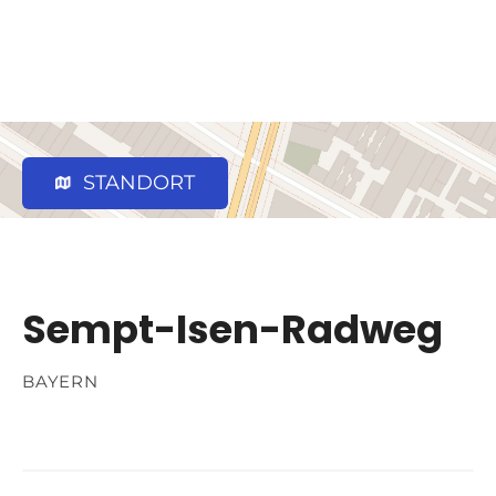
STANDORT
Sempt-Isen-Radweg
BAYERN