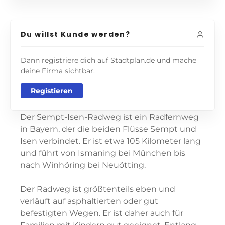
Du willst Kunde werden?
Dann registriere dich auf Stadtplan.de und mache
deine Firma sichtbar.
Registieren
Der Sempt-Isen-Radweg ist ein Radfernweg
in Bayern, der die beiden Flüsse Sempt und
Isen verbindet. Er ist etwa 105 Kilometer lang
und führt von Ismaning bei München bis
nach Winhöring bei Neuötting.
Der Radweg ist größtenteils eben und
verläuft auf asphaltierten oder gut
befestigten Wegen. Er ist daher auch für