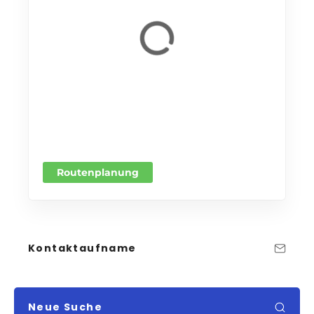
Routenplanung
Kontaktaufname
Neue Suche