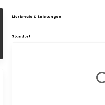
Merkmale & Leistungen
Standort