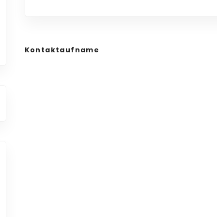
Kontaktaufname