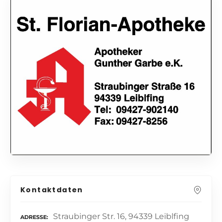
Kontaktdaten
Straubinger Str. 16, 94339 Leiblfing
ADRESSE