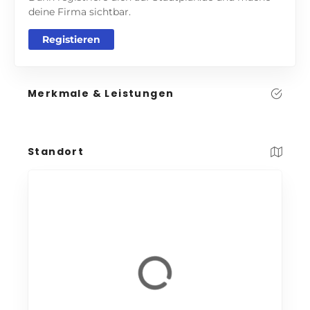
deine Firma sichtbar.
Registieren
Merkmale & Leistungen
Standort