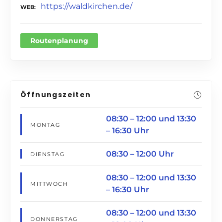
https://waldkirchen.de/
WEB
Routenplanung
Öffnungszeiten
08:30 – 12:00 und 13:30
MONTAG
– 16:30 Uhr
08:30 – 12:00 Uhr
DIENSTAG
08:30 – 12:00 und 13:30
MITTWOCH
– 16:30 Uhr
08:30 – 12:00 und 13:30
DONNERSTAG