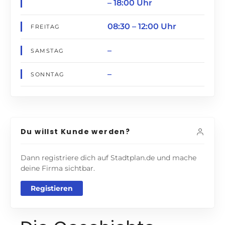
– 18:00 Uhr
08:30 – 12:00 Uhr
FREITAG
–
SAMSTAG
–
SONNTAG
Du willst Kunde werden?
Dann registriere dich auf Stadtplan.de und mache
deine Firma sichtbar.
Registieren