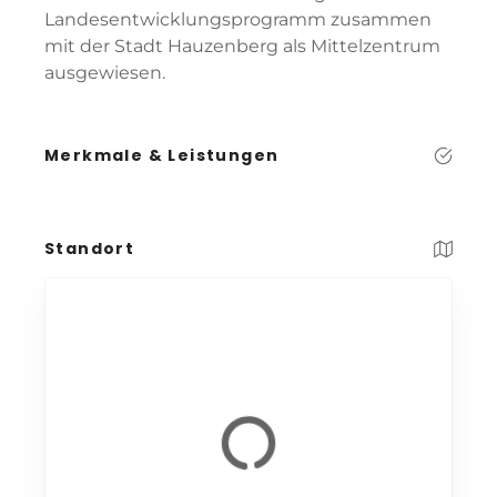
Landesentwicklungsprogramm zusammen
mit der Stadt Hauzenberg als Mittelzentrum
ausgewiesen.
Merkmale & Leistungen
Standort