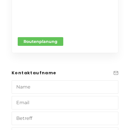
Routenplanung
Kontaktaufname