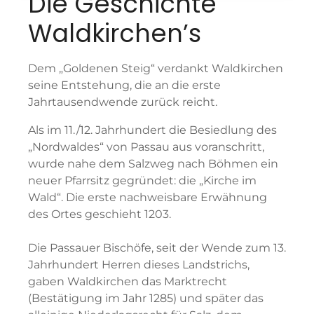
Die Geschichte
Waldkirchen’s
Dem „Goldenen Steig“ verdankt Waldkirchen
seine Entstehung, die an die erste
Jahrtausendwende zurück reicht.
Als im 11./12. Jahrhundert die Besiedlung des
„Nordwaldes“ von Passau aus voranschritt,
wurde nahe dem Salzweg nach Böhmen ein
neuer Pfarrsitz gegründet: die „Kirche im
Wald“. Die erste nachweisbare Erwähnung
des Ortes geschieht 1203.
Die Passauer Bischöfe, seit der Wende zum 13.
Jahrhundert Herren dieses Landstrichs,
gaben Waldkirchen das Marktrecht
(Bestätigung im Jahr 1285) und später das