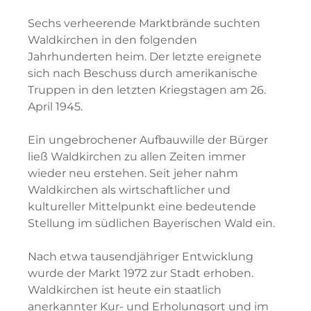
Sechs verheerende Marktbrände suchten
Waldkirchen in den folgenden
Jahrhunderten heim. Der letzte ereignete
sich nach Beschuss durch amerikanische
Truppen in den letzten Kriegstagen am 26.
April 1945.
Ein ungebrochener Aufbauwille der Bürger
ließ Waldkirchen zu allen Zeiten immer
wieder neu erstehen. Seit jeher nahm
Waldkirchen als wirtschaftlicher und
kultureller Mittelpunkt eine bedeutende
Stellung im südlichen Bayerischen Wald ein.
Nach etwa tausendjähriger Entwicklung
wurde der Markt 1972 zur Stadt erhoben.
Waldkirchen ist heute ein staatlich
anerkannter Kur- und Erholungsort und im