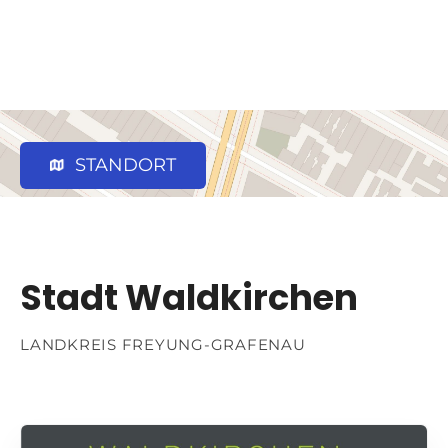
STANDORT
Stadt Waldkirchen
LANDKREIS FREYUNG-GRAFENAU