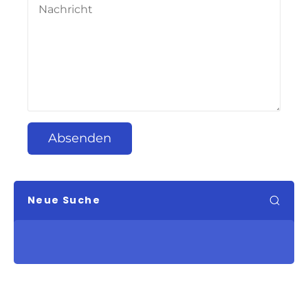
Absenden
Neue Suche