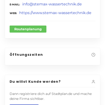
info@stemax-wassertechnik.de
E-MAIL
https://www.stemax-wassertechnik.de
WEB
Routenplanung
Öffnungszeiten
Du willst Kunde werden?
Dann registriere dich auf Stadtplan.de und mache
deine Firma sichtbar.