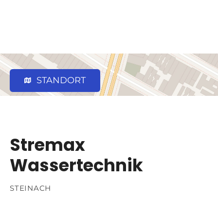
STANDORT
Stremax
Wassertechnik
STEINACH