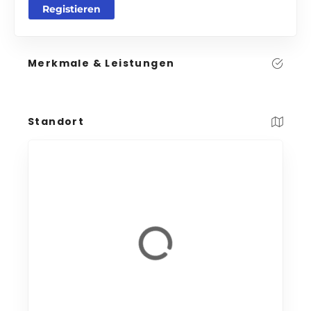
Registieren
Merkmale & Leistungen
Standort