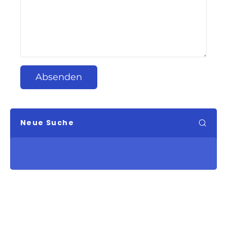
Absenden
Neue Suche