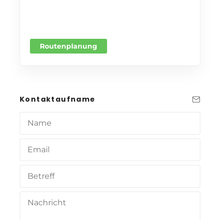
Routenplanung
Kontaktaufname