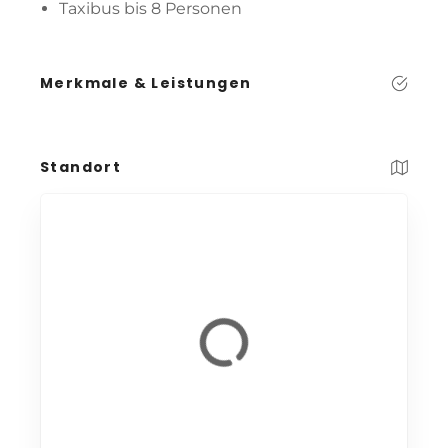
Taxibus bis 8 Personen
Merkmale & Leistungen
Standort