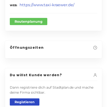
https://www.taxi-kraewer.de/
WEB
Routenplanung
Öffnungszeiten
Du willst Kunde werden?
Dann registriere dich auf Stadtplan.de und mache
deine Firma sichtbar.
Registieren