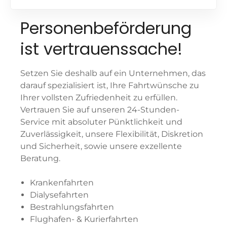
Personenbeförderung
ist vertrauenssache!
Setzen Sie deshalb auf ein Unternehmen, das
darauf spezialisiert ist, Ihre Fahrtwünsche zu
Ihrer vollsten Zufriedenheit zu erfüllen.
Vertrauen Sie auf unseren 24-Stunden-
Service mit absoluter Pünktlichkeit und
Zuverlässigkeit, unsere Flexibilität, Diskretion
und Sicherheit, sowie unsere exzellente
Beratung.
Krankenfahrten
Dialysefahrten
Bestrahlungsfahrten
Flughafen- & Kurierfahrten