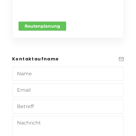
Routenplanung
Kontaktaufname