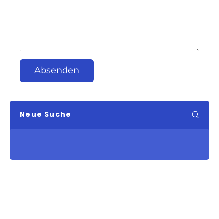
Absenden
Neue Suche