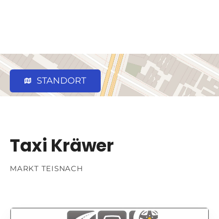
STANDORT
Taxi Kräwer
MARKT TEISNACH