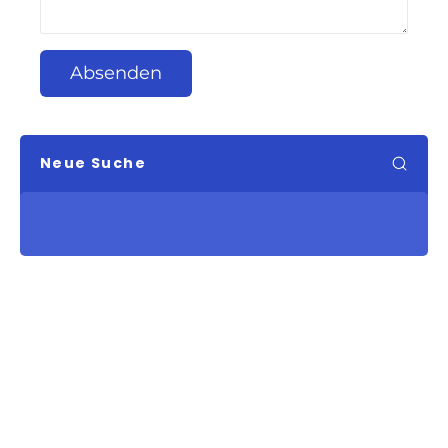
Absenden
Neue Suche