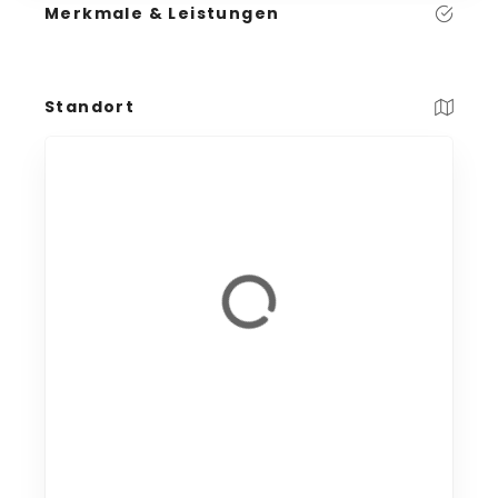
Merkmale & Leistungen
Standort