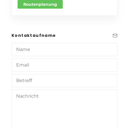
Routenplanung
Kontaktaufname