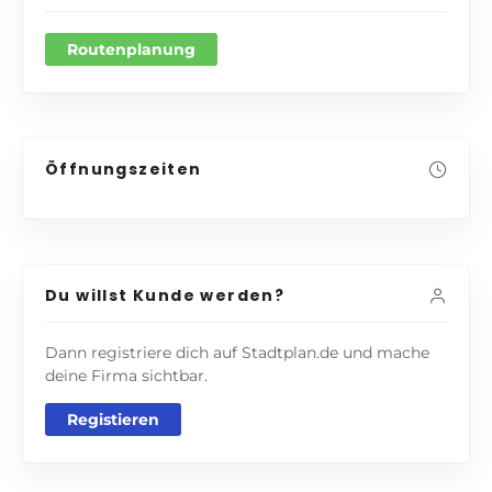
Routenplanung
Öffnungszeiten
Du willst Kunde werden?
Dann registriere dich auf Stadtplan.de und mache
deine Firma sichtbar.
Registieren