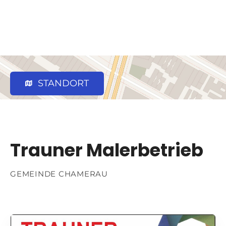
STANDORT
Trauner Malerbetrieb
GEMEINDE CHAMERAU