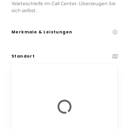
Warteschleife im Call Center. Überzeugen Sie
sich selbst.
Merkmale & Leistungen
Standort