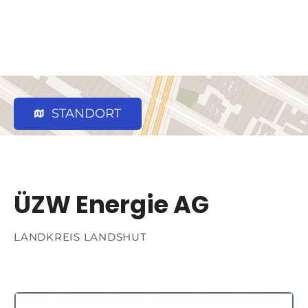
STANDORT
ÜZW Energie AG
LANDKREIS LANDSHUT