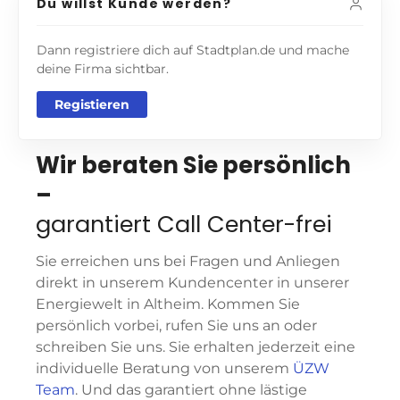
Du willst Kunde werden?
Dann registriere dich auf Stadtplan.de und mache
deine Firma sichtbar.
Registieren
Wir beraten Sie persönlich
–
garantiert Call Center-frei
Sie erreichen uns bei Fragen und Anliegen
direkt in unserem Kundencenter in unserer
Energiewelt in Altheim. Kommen Sie
persönlich vorbei, rufen Sie uns an oder
schreiben Sie uns. Sie erhalten jederzeit eine
individuelle Beratung von unserem
ÜZW
Team
. Und das garantiert ohne lästige