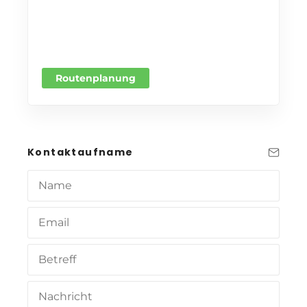
Routenplanung
Kontaktaufname