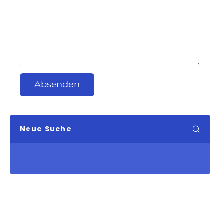
Absenden
Neue Suche