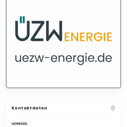
Kontaktdaten
ADRESSE