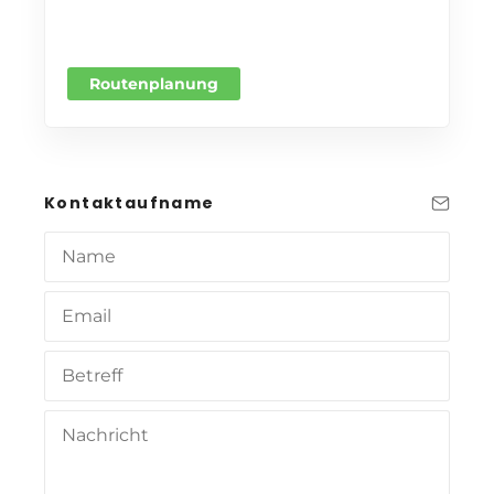
Routenplanung
Kontaktaufname