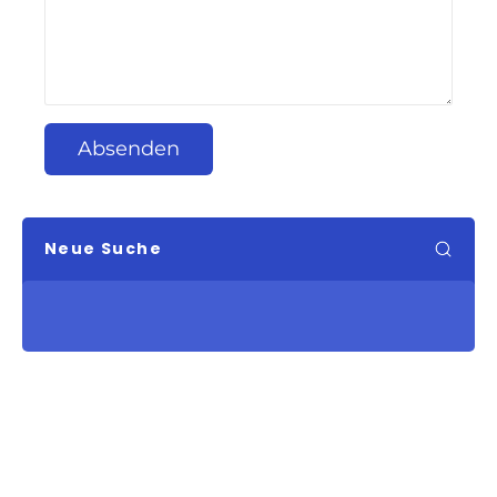
Absenden
Neue Suche