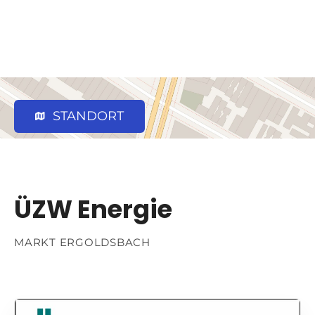
STANDORT
ÜZW Energie
MARKT ERGOLDSBACH