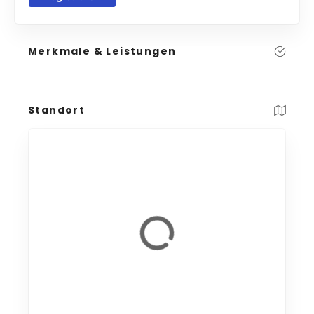
Merkmale & Leistungen
Standort