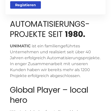
Registieren
AUTOMATISIE­RUNGS­
PRO­JEKTE SEIT
1980.
UNIMATIC
ist ein familiengeführtes
Unternehmen und realisiert seit über 40
Jahren erfolgreich Automatisierungs­projekte.
In enger Zusammenarbeit mit unseren
Kunden haben wir bereits mehr als 1200
Projekte erfolgreich abgeschlossen.
Global Player – local
hero