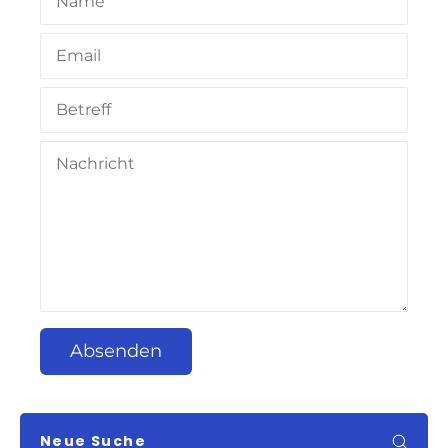
Absenden
Neue Suche