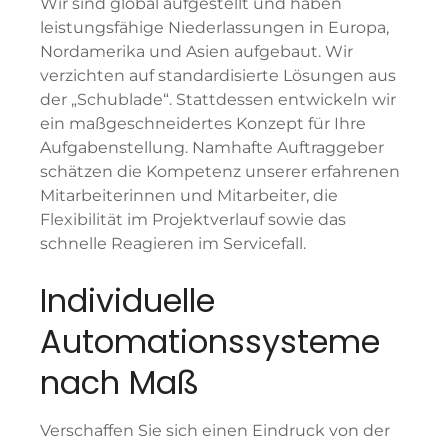
Wir sind global aufgestellt und haben
leistungsfähige Niederlassungen in Europa,
Nordamerika und Asien aufgebaut. Wir
verzichten auf standardisierte Lösungen aus
der „Schublade“. Stattdessen entwickeln wir
ein maßgeschneidertes Konzept für Ihre
Aufgabenstellung. Namhafte Auftraggeber
schätzen die Kompetenz unserer erfahrenen
Mitarbeiterinnen und Mitarbeiter, die
Flexibilität im Projektverlauf sowie das
schnelle Reagieren im Servicefall.
Individuelle
Automations­systeme
nach Maß
Verschaffen Sie sich einen Eindruck von der