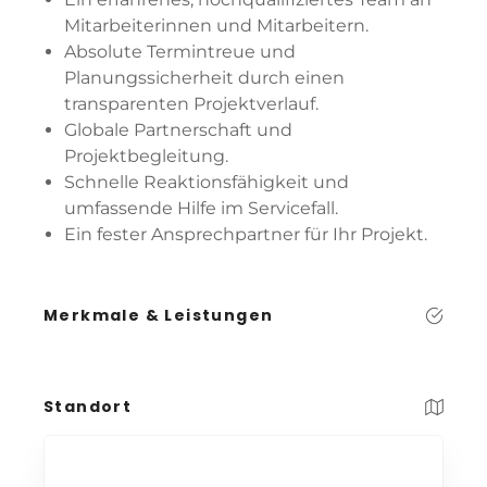
Mitarbeiterinnen und Mitarbeitern.
Absolute Termintreue und
Planungssicherheit durch einen
transparenten Projektverlauf.
Globale Partnerschaft und
Projektbegleitung.
Schnelle Reaktionsfähigkeit und
umfassende Hilfe im Servicefall.
Ein fester Ansprechpartner für Ihr Projekt.
Merkmale & Leistungen
Standort