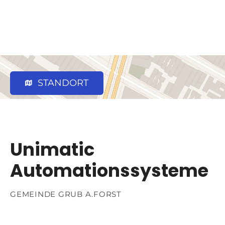
STANDORT
Unimatic
Automationssysteme
GEMEINDE GRUB A.FORST