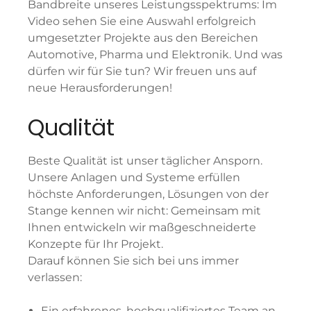
Bandbreite unseres Leistungsspektrums: Im
Video sehen Sie eine Auswahl erfolgreich
umgesetzter Projekte aus den Bereichen
Automotive, Pharma und Elektronik. Und was
dürfen wir für Sie tun? Wir freuen uns auf
neue Herausforderungen!
Qualität
Beste Qualität ist unser täglicher Ansporn.
Unsere Anlagen und Systeme erfüllen
höchste Anforderungen, Lösungen von der
Stange kennen wir nicht: Gemeinsam mit
Ihnen entwickeln wir maßgeschneiderte
Konzepte für Ihr Projekt.
Darauf können Sie sich bei uns immer
verlassen:
Ein erfahrenes, hochqualifiziertes Team an