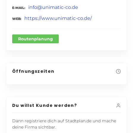
info@unimatic-co.de
E-MAIL
https://www.unimatic-co.de/
WEB
Routenplanung
Öffnungszeiten
Du willst Kunde werden?
Dann registriere dich auf Stadtplan.de und mache
deine Firma sichtbar.