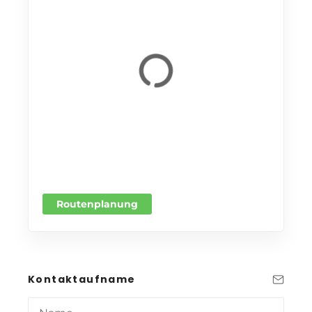
Routenplanung
Kontaktaufname