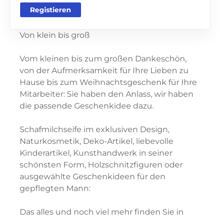
Registieren
Von klein bis groß
Vom kleinen bis zum großen Dankeschön,
von der Aufmerksamkeit für Ihre Lieben zu
Hause bis zum Weihnachtsgeschenk für Ihre
Mitarbeiter: Sie haben den Anlass, wir haben
die passende Geschenkidee dazu.
Schafmilchseife im exklusiven Design,
Naturkosmetik, Deko-Artikel, liebevolle
Kinderartikel, Kunsthandwerk in seiner
schönsten Form, Holzschnitzfiguren oder
ausgewählte Geschenkideen für den
gepflegten Mann:
Das alles und noch viel mehr finden Sie in