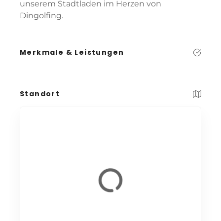
unserem Stadtladen im Herzen von
Dingolfing.
Merkmale & Leistungen
Standort