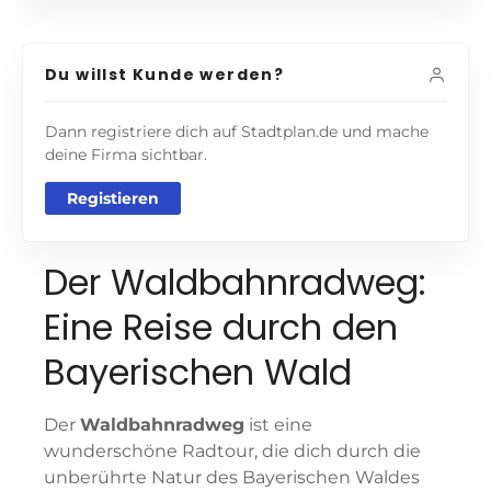
Du willst Kunde werden?
Dann registriere dich auf Stadtplan.de und mache
deine Firma sichtbar.
Registieren
Der Waldbahnradweg:
Eine Reise durch den
Bayerischen Wald
Der
Waldbahnradweg
ist eine
wunderschöne Radtour, die dich durch die
unberührte Natur des Bayerischen Waldes