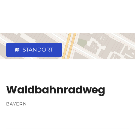
STANDORT
Waldbahnradweg
BAYERN