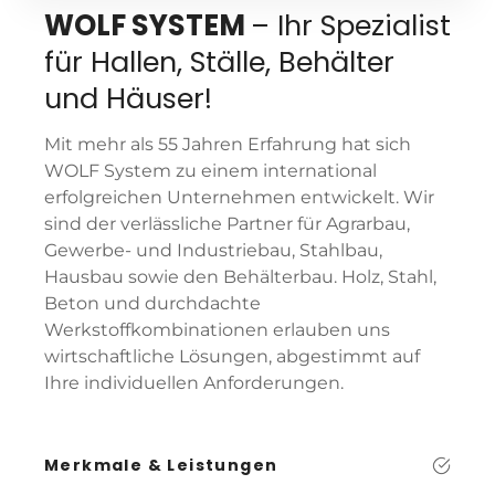
WOLF SYSTEM
– Ihr Spezialist
für Hallen, Ställe, Behälter
und Häuser!
Mit mehr als 55 Jahren Erfahrung hat sich
WOLF System zu einem international
erfolgreichen Unternehmen entwickelt. Wir
sind der verlässliche Partner für Agrarbau,
Gewerbe- und Industriebau, Stahlbau,
Hausbau sowie den Behälterbau. Holz, Stahl,
Beton und durchdachte
Werkstoffkombinationen erlauben uns
wirtschaftliche Lösungen, abgestimmt auf
Ihre individuellen Anforderungen.
Merkmale & Leistungen