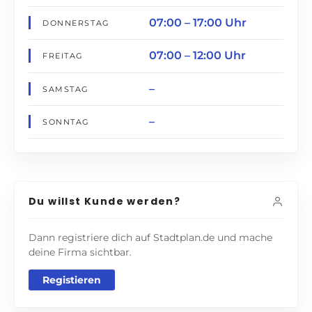
07:00 – 17:00 Uhr
DONNERSTAG
07:00 – 12:00 Uhr
FREITAG
–
SAMSTAG
–
SONNTAG
Du willst Kunde werden?
Dann registriere dich auf Stadtplan.de und mache
deine Firma sichtbar.
Registieren