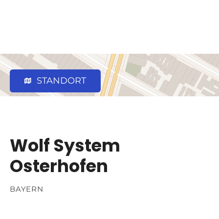
STANDORT
Wolf System
Osterhofen
BAYERN