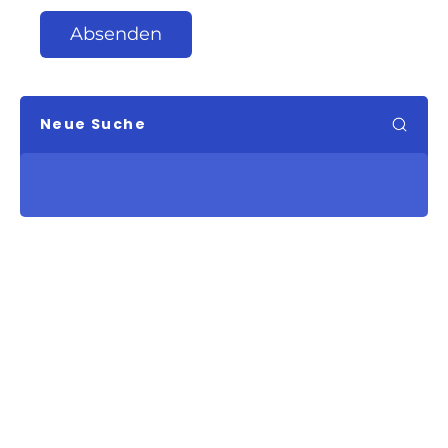
Absenden
Neue Suche