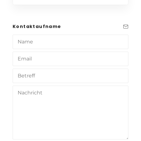
Kontaktaufname