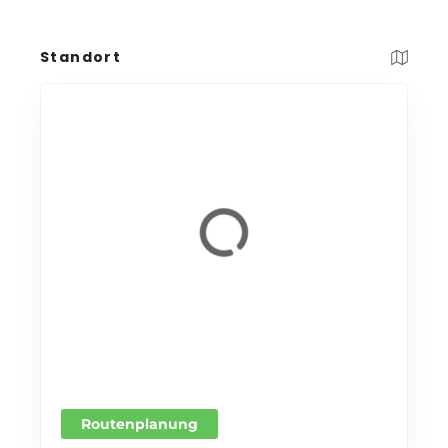
Standort
Routenplanung