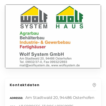
Kontaktdaten
Am Stadtwald 20, 94486 Osterhofen
ADRESSE