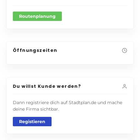
Routenplanung
Öffnungszeiten
Du willst Kunde werden?
Dann registriere dich auf Stadtplan.de und mache
deine Firma sichtbar.
Registieren