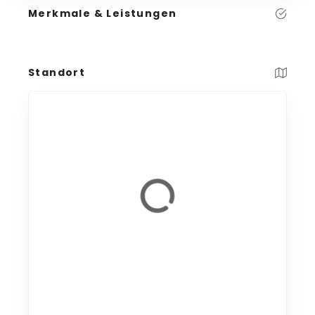
Merkmale & Leistungen
Standort