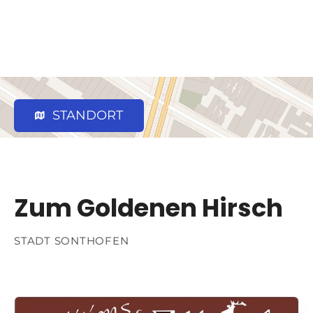
STANDORT
Zum Goldenen Hirsch
STADT SONTHOFEN