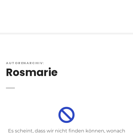
AUTORENARCHIV:
Rosmarie
Es scheint, dass wir nicht finden können, wonach