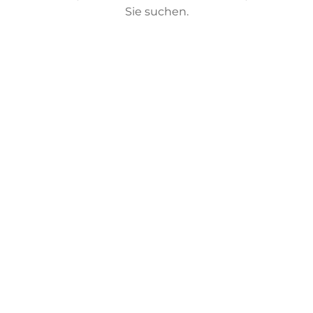
Sie suchen.