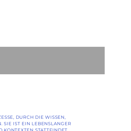
ESSE, DURCH DIE WISSEN,
 SIE IST EIN LEBENSLANGER
D KONTEXTEN STATTFINDET.