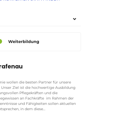
Weiterbildung
rafenau
ie wollen die besten Partner für unsere
 Unser Ziel ist die hochwertige Ausbildung
ungsvollen Pflegekräften und die
flegewissen an Fachkräfte im Rahmen der
enntnisse und Fähigkeiten sollen aktuellen
tsprechen, in dem diese…