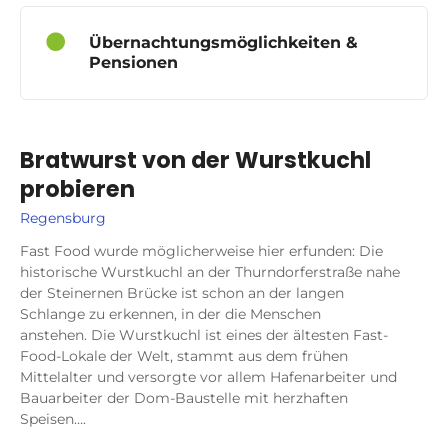
Übernachtungsmöglichkeiten &
Pensionen
Bratwurst von der Wurstkuchl
probieren
Regensburg
Fast Food wurde möglicherweise hier erfunden: Die
historische Wurstkuchl an der Thurndorferstraße nahe
der Steinernen Brücke ist schon an der langen
Schlange zu erkennen, in der die Menschen
anstehen. Die Wurstkuchl ist eines der ältesten Fast-
Food-Lokale der Welt, stammt aus dem frühen
Mittelalter und versorgte vor allem Hafenarbeiter und
Bauarbeiter der Dom-Baustelle mit herzhaften
Speisen….