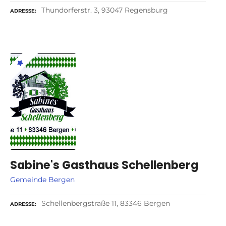
Thundorferstr. 3, 93047 Regensburg
ADRESSE
Sabine's Gasthaus Schellenberg
Gemeinde Bergen
Schellenbergstraße 11, 83346 Bergen
ADRESSE