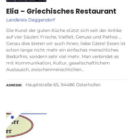
Elia – Griechisches Restaurant
Landkreis Deggendorf
Die Kunst der guten Küche stützt sich seit der Antike
auf vier Säulen: Frische, Vielfalt, Genuss und Pathos …
Genau dies bieten wir auch Ihnen, liebe Gäste! Essen ist
schon lange nicht mehr ein einfaches menschliches
Bedürfnis, sondern sehr viel mehr. Man verbindet es
mit Kommunikation, Kultur, gesellschaftlichem
Austausch, zwischenmenschlichen…
Hauptstraße 65, 94486 Osterhofen
ADRESSE