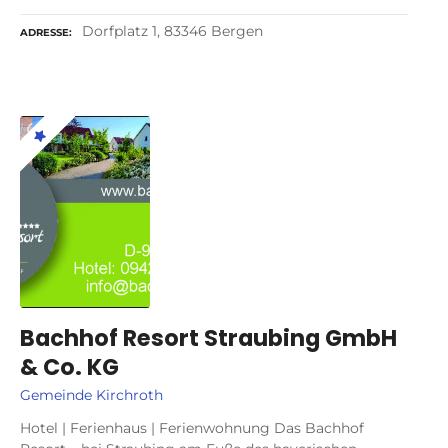
Dorfplatz 1, 83346 Bergen
ADRESSE
Bachhof Resort Straubing GmbH
& Co. KG
Gemeinde Kirchroth
Hotel | Ferienhaus | Ferien­wohnung Das Bachhof