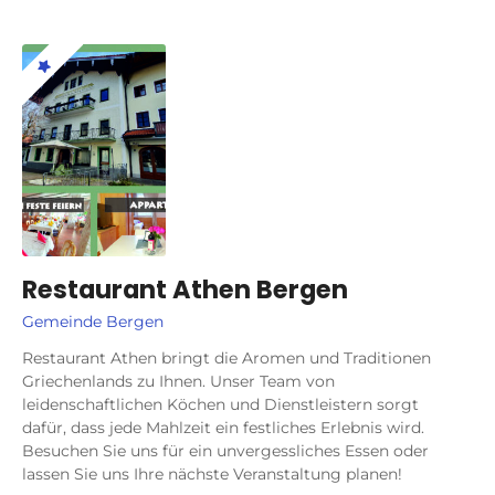
Restaurant Athen Bergen
Gemeinde Bergen
Restaurant Athen bringt die Aromen und Traditionen
Griechenlands zu Ihnen. Unser Team von
leidenschaftlichen Köchen und Dienstleistern sorgt
dafür, dass jede Mahlzeit ein festliches Erlebnis wird.
Besuchen Sie uns für ein unvergessliches Essen oder
lassen Sie uns Ihre nächste Veranstaltung planen!