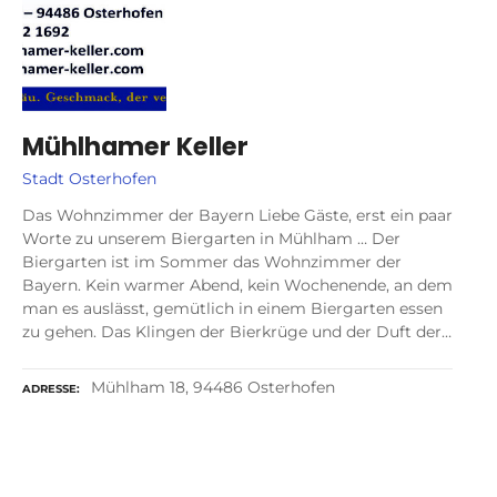
Mühlhamer Keller
Stadt Osterhofen
Das Wohnzimmer der Bayern Liebe Gäste, erst ein paar
Worte zu unserem Biergarten in Mühlham … Der
Biergarten ist im Sommer das Wohnzimmer der
Bayern. Kein warmer Abend, kein Wochenende, an dem
man es auslässt, gemütlich in einem Biergarten essen
zu gehen. Das Klingen der Bierkrüge und der Duft der…
Mühlham 18, 94486 Osterhofen
ADRESSE