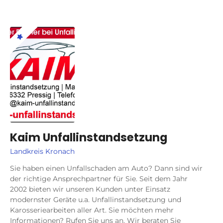
Kaim Unfallinstandsetzung
Landkreis Kronach
Sie haben einen Unfallschaden am Auto? Dann sind wir
der richtige Ansprechpartner für Sie. Seit dem Jahr
2002 bieten wir unseren Kunden unter Einsatz
modernster Geräte u.a. Unfallinstandsetzung und
Karosseriearbeiten aller Art. Sie möchten mehr
Informationen? Rufen Sie uns an. Wir beraten Sie