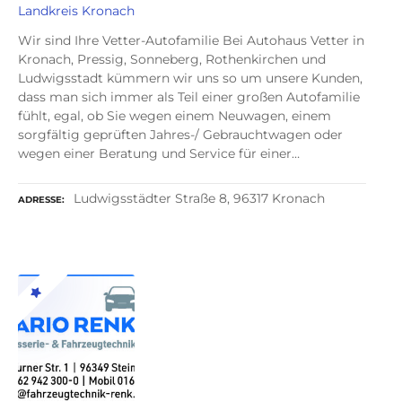
Landkreis Kronach
Wir sind Ihre Vetter-Autofamilie Bei Autohaus Vetter in
Kronach, Pressig, Sonneberg, Rothenkirchen und
Ludwigsstadt kümmern wir uns so um unsere Kunden,
dass man sich immer als Teil einer großen Autofamilie
fühlt, egal, ob Sie wegen einem Neuwagen, einem
sorgfältig geprüften Jahres-/ Gebrauchtwagen oder
wegen einer Beratung und Service für einer…
Ludwigsstädter Straße 8, 96317 Kronach
ADRESSE