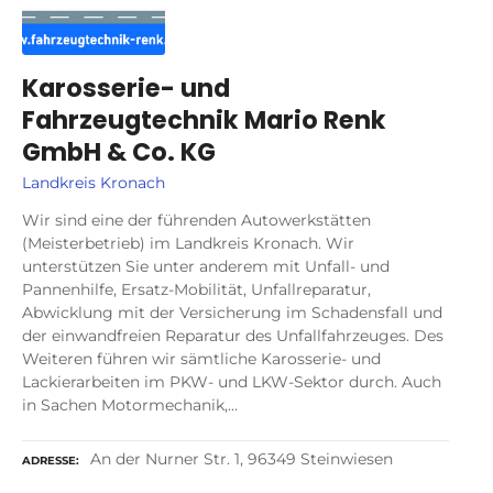
Karosserie- und
Fahrzeugtechnik Mario Renk
GmbH & Co. KG
Landkreis Kronach
Wir sind eine der führenden Autowerkstätten
(Meisterbetrieb) im Landkreis Kronach. Wir
unterstützen Sie unter anderem mit Unfall- und
Pannenhilfe, Ersatz-Mobilität, Unfallreparatur,
Abwicklung mit der Versicherung im Schadensfall und
der einwandfreien Reparatur des Unfallfahrzeuges. Des
Weiteren führen wir sämtliche Karosserie- und
Lackierarbeiten im PKW- und LKW-Sektor durch. Auch
in Sachen Motormechanik,…
An der Nurner Str. 1, 96349 Steinwiesen
ADRESSE