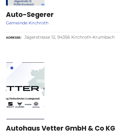
Auto-Segerer
Gemeinde Kirchroth
Jägerstrasse 12, 94356 Kirchroth-Krumbach
ADRESSE
Autohaus Vetter GmbH & Co KG