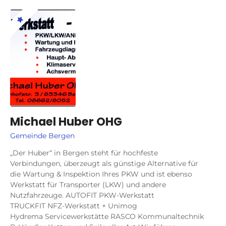
Michael Huber OHG
Gemeinde Bergen
„Der Huber“ in Bergen steht für hochfeste
Verbindungen, überzeugt als günstige Alternative für
die Wartung & Inspektion Ihres PKW und ist ebenso
Werkstatt für Transporter (LKW) und andere
Nutzfahrzeuge. AUTOFIT PKW-Werkstatt
TRUCKFIT NFZ-Werkstatt + Unimog
Hydrema Servicewerkstätte RASCO Kommunaltechnik