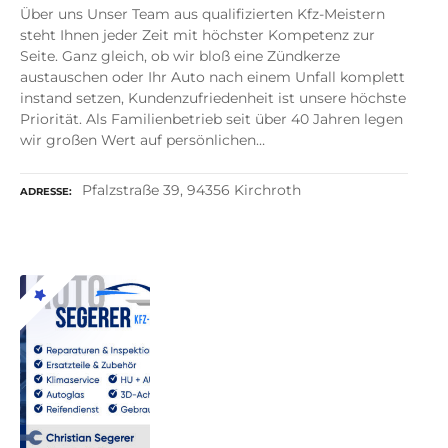
Über uns Unser Team aus qualifizierten Kfz-Meistern
steht Ihnen jeder Zeit mit höchster Kompetenz zur
Seite. Ganz gleich, ob wir bloß eine Zündkerze
austauschen oder Ihr Auto nach einem Unfall komplett
instand setzen, Kundenzufriedenheit ist unsere höchste
Priorität. Als Familienbetrieb seit über 40 Jahren legen
wir großen Wert auf persönlichen…
Pfalzstraße 39, 94356 Kirchroth
ADRESSE