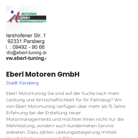
Eberl Motoren GmbH
Stadt Parsberg
Eberl Motortuning Sie sind auf der Suche nach mehr
Leistung und Wirtschaftlichkeit für Ihr Fahrzeug? Wir
von Eberl Motortuning verfügen über mehr als 15 Jahre
Erfahrung bei der Erstellung neuer
Motormanagements und möchten Ihnen nicht nur die
Mehrleistung, sondern auch kundennahen Service
anbieten. Dazu zählen: Leistungssteigerung mittels