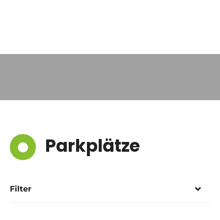
Parkplätze
Filter