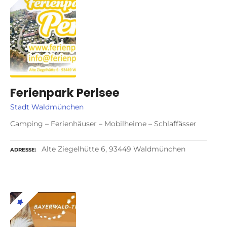
Ferienpark Perlsee
Stadt Waldmünchen
Camping – Ferienhäuser – Mobilheime – Schlaffässer
Alte Ziegelhütte 6, 93449 Waldmünchen
ADRESSE