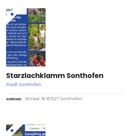
Starzlachklamm Sonthofen
Stadt Sonthofen
Winkel 18 87527 Sonthofen
ADRESSE