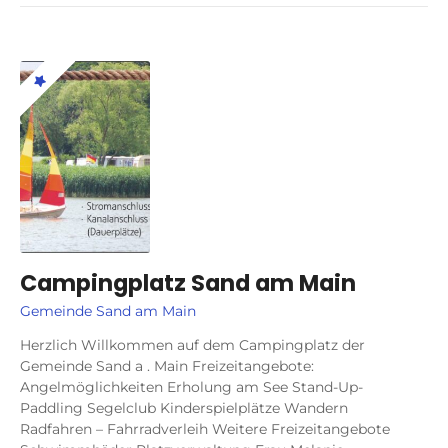
Campingplatz Sand am Main
Gemeinde Sand am Main
Herzlich Willkommen auf dem Campingplatz der
Gemeinde Sand a . Main Freizeitangebote:
Angelmöglichkeiten Erholung am See Stand-Up-
Paddling Segelclub Kinderspielplätze Wandern
Radfahren – Fahrradverleih Weitere Freizeitangebote