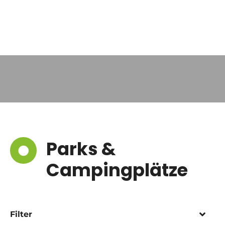
Parks &
Campingplätze
Filter