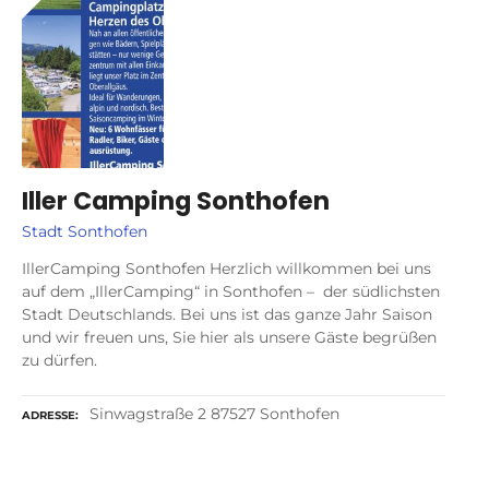
Iller Camping Sonthofen
Stadt Sonthofen
IllerCamping Sonthofen Herzlich willkommen bei uns
auf dem „IllerCamping“ in Sonthofen – der südlichsten
Stadt Deutschlands. Bei uns ist das ganze Jahr Saison
und wir freuen uns, Sie hier als unsere Gäste begrüßen
zu dürfen.
Sinwagstraße 2 87527 Sonthofen
ADRESSE