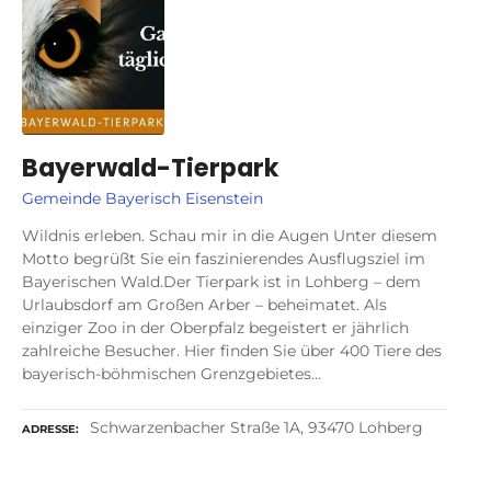
Bayerwald-Tierpark
Gemeinde Bayerisch Eisenstein
Wildnis erleben. Schau mir in die Augen Unter diesem
Motto begrüßt Sie ein faszinierendes Ausflugsziel im
Bayerischen Wald.Der Tierpark ist in Lohberg – dem
Urlaubsdorf am Großen Arber – beheimatet. Als
einziger Zoo in der Oberpfalz begeistert er jährlich
zahlreiche Besucher. Hier finden Sie über 400 Tiere des
bayerisch-böhmischen Grenzgebietes…
Schwarzenbacher Straße 1A, 93470 Lohberg
ADRESSE