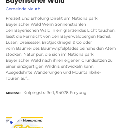
Bayerischer Wald
Gemeinde Mauth
Freizeit und Erholung Direkt am Nationalpark
Bayerischer Wald Wenn Sonnenstrahlen
den Bayerischen Wald in ein glänzendes Licht tauchen,
lässt die Fernsicht von den Bayerwaldbergen Rachel,
Lusen, Dreisessel, Brotjacklriegel & Co oder
vom Baumei des Baumwipfelpfades beinahe den Atem
stocken. Natur pur, die sich im Nationalpark
Bayerischer Wald nach ihren eigenen Grundsätzen zu
einer einzigartigen Wildnis entwickeln kann.
Ausgedehnte Wanderungen und Mountainbike-
Touren auf…
Kolpingstraße 1, 94078 Freyung
ADRESSE