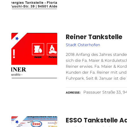
Reiner Tankstelle
Stadt Osterhofen
2018 Anfang des Jahres stan
sich die Fa. Maier & Korduletsc
Reiner erwies. Fa. Maier & Kord
Kunden der Fa. Reiner mit und
Fuhrpark. Seit 8. Januar ist die
Passauer Straße 33, 
ADRESSE
ESSO Tankstelle A