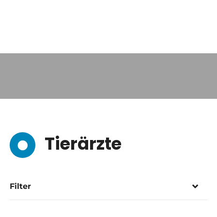
Tierärzte
Filter