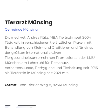
Tierarzt Münsing
Gemeinde Münsing
Dr. med. vet. Andrea Rütz, MBA Tierärztin seit 2004
Tätigkeit in verschiedenen tierärztlichen Praxen mit
Behandlung von Klein- und Großtieren und für eines
der größten international aktiven
Tiergesundheitsunternehmen Promotion an der LMU
München am Lehrstuhl für Tierschutz,
Verhaltenskunde, Tierhygiene und Tierhaltung seit 2016
als Tierärztin in Münsing seit 2021 mit…
Von-Riezler-Weg 8, 82541 Münsing
ADRESSE