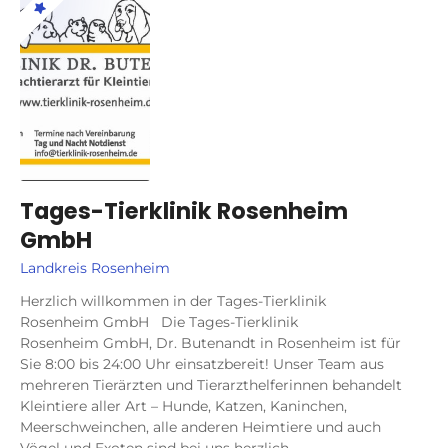
Tages-Tierklinik Rosenheim
GmbH
Landkreis Rosenheim
Herzlich willkommen in der Tages-Tierklinik
Rosenheim GmbH Die Tages-Tierklinik
Rosenheim GmbH, Dr. Butenandt in Rosenheim ist für
Sie 8:00 bis 24:00 Uhr einsatzbereit! Unser Team aus
mehreren Tierärzten und Tierarzthelferinnen behandelt
Kleintiere aller Art – Hunde, Katzen, Kaninchen,
Meerschweinchen, alle anderen Heimtiere und auch