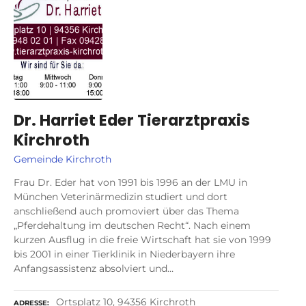
Dr. Harriet Eder Tierarztpraxis
Kirchroth
Gemeinde Kirchroth
Frau Dr. Eder hat von 1991 bis 1996 an der LMU in
München Veterinärmedizin studiert und dort
anschließend auch promoviert über das Thema
„Pferdehaltung im deutschen Recht“. Nach einem
kurzen Ausflug in die freie Wirtschaft hat sie von 1999
bis 2001 in einer Tierklinik in Niederbayern ihre
Anfangsassistenz absolviert und…
Ortsplatz 10, 94356 Kirchroth
ADRESSE