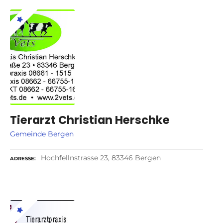
Tierarzt Christian Herschke
Gemeinde Bergen
Hochfellnstrasse 23, 83346 Bergen
ADRESSE