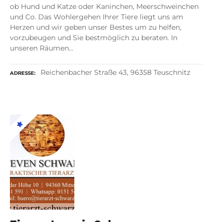
ob Hund und Katze oder Kaninchen, Meerschweinchen
und Co. Das Wohlergehen Ihrer Tiere liegt uns am
Herzen und wir geben unser Bestes um zu helfen,
vorzubeugen und Sie bestmöglich zu beraten. In
unseren Räumen…
Reichenbacher Straße 43, 96358 Teuschnitz
ADRESSE