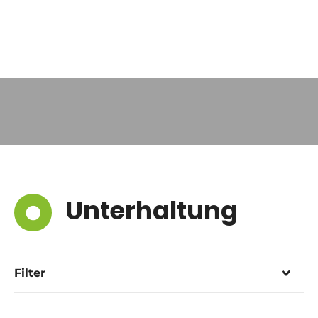
Unterhaltung
Filter