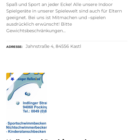
Spaß und Sport an jeder Ecke! Alle unsere Indoor
Spielgeräte in unserer Spielewelt sind auch für Eltern
geeignet. Bei uns ist Mitmachen und –spielen
ausdrücklich erwünscht! Bitte
Gewichtsbeschränkungen…
Jahnstraße 4, 84556 Kastl
ADRESSE