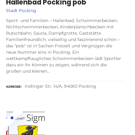
Hallenbad Pocking pob
Stadt Pocking
Sport- und Familien – Hallenbad, Schwimmerbecken,
Nichtschwimmerbecken, Kinderplanschbecken mit
Rutschbahn, Sauna, Dampfgrotte, Gaststätte
Familienfreundlich, vielseitig und faszinierend schön –
das "pob" ist in Sachen Freizeit und Vergnügen die
neue Nummer eins in Pocking. Ein
wettkampftaugliches Schwimmerbecken lädt Sportler
dazu ein ihr Können zu zeigen, während sich die
großen und kleinen…
Indlinger Str. 14/A, 94060 Pocking
ADRESSE