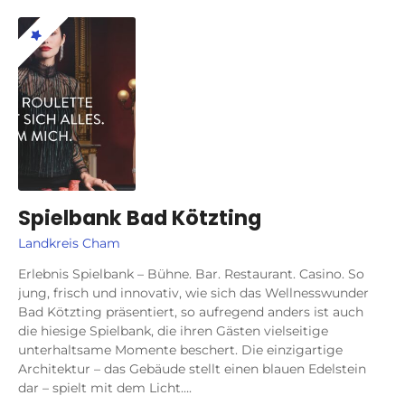
Spielbank Bad Kötzting
Landkreis Cham
Erlebnis Spielbank – Bühne. Bar. Restaurant. Casino. So
jung, frisch und innovativ, wie sich das Wellnesswunder
Bad Kötzting präsentiert, so aufregend anders ist auch
die hiesige Spielbank, die ihren Gästen vielseitige
unterhaltsame Momente beschert. Die einzigartige
Architektur – das Gebäude stellt einen blauen Edelstein
dar – spielt mit dem Licht….