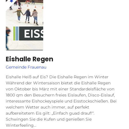
Eishalle Regen
Gemeinde Frauenau
Eishalle Heiß auf Eis? Die Eishalle Regen im Winter
Während der Wintersaison bietet die Eishalle Regen
von Oktober bis März mit einer Standardeisfläche von
1800 qm den Besuchern freies Eislaufen, Disco-Eislauf,
interessante Eishockeyspiele und Eisstockschießen. Bei
welchem Wetter auch immer, auf perfekt
aufbereitetem Eis gilt: „Einfach guad drauf!“.
Schwingen Sie die Kufen und genießen Sie
Winterfeeling…