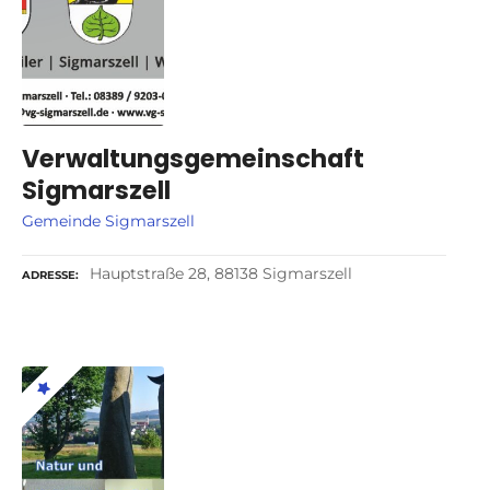
Verwaltungsgemeinschaft
Sigmarszell
Gemeinde Sigmarszell
Hauptstraße 28, 88138 Sigmarszell
ADRESSE