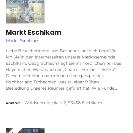
Markt Eschlkam
Markt Eschlkam
Liebe Besucherinnen und Besucher, herzlich begrüße
ich Sie in den Internetseiten unserer Marktgemeinde
Eschlkam. Geographisch liegt sie im nördlichen Teil des
Bayerischen Waldes, in der „Cham – Further – Senke“.
Diese bildet einen natürlichen Übergang in das
Nachbarland Tschechien, was zu einer frühen
Besiedlung unseres Raumes geführt hat. Wie Funde…
Waldschmidtplatz 2, 93458 Eschlkam
ADRESSE