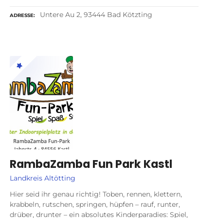
Untere Au 2, 93444 Bad Kötzting
ADRESSE
RambaZamba Fun Park Kastl
Landkreis Altötting
Hier seid ihr genau richtig! Toben, rennen, klettern,
krabbeln, rutschen, springen, hüpfen – rauf, runter,
drüber, drunter – ein absolutes Kinderparadies: Spiel,