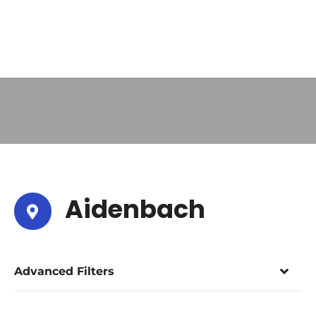
Aidenbach
Advanced Filters