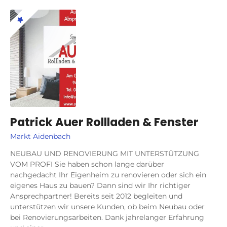
Patrick Auer Rollladen & Fenster
Markt Aidenbach
NEUBAU UND RENOVIERUNG MIT UNTERSTÜTZUNG
VOM PROFI Sie haben schon lange darüber
nachgedacht Ihr Eigenheim zu renovieren oder sich ein
eigenes Haus zu bauen? Dann sind wir Ihr richtiger
Ansprechpartner! Bereits seit 2012 begleiten und
unterstützen wir unsere Kunden, ob beim Neubau oder
bei Renovierungsarbeiten. Dank jahrelanger Erfahrung