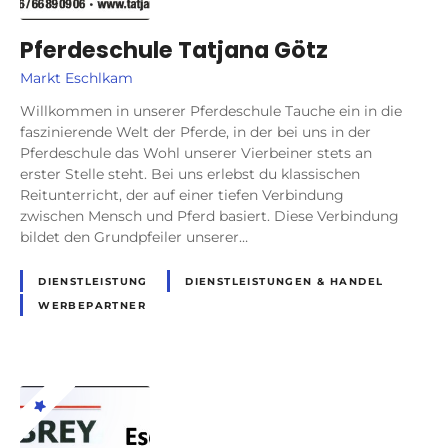
Pferdeschule Tatjana Götz
Markt Eschlkam
Willkommen in unserer Pferdeschule Tauche ein in die
faszinierende Welt der Pferde, in der bei uns in der
Pferdeschule das Wohl unserer Vierbeiner stets an
erster Stelle steht. Bei uns erlebst du klassischen
Reitunterricht, der auf einer tiefen Verbindung
zwischen Mensch und Pferd basiert. Diese Verbindung
bildet den Grundpfeiler unserer…
DIENSTLEISTUNG
DIENSTLEISTUNGEN & HANDEL
WERBEPARTNER