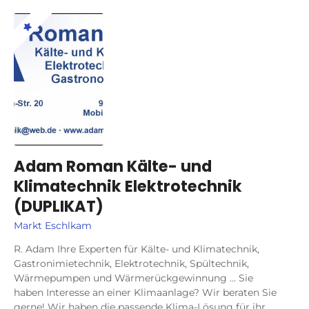
Adam Roman Kälte- und
Klimatechnik Elektrotechnik
(DUPLIKAT)
Markt Eschlkam
R. Adam Ihre Experten für Kälte- und Klimatechnik,
Gastronimietechnik, Elektrotechnik, Spültechnik,
Wärmepumpen und Wärmerückgewinnung … Sie
haben Interesse an einer Klimaanlage? Wir beraten Sie
gerne! Wir haben die passende Klima-Lösung für ihr