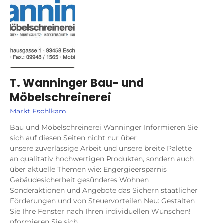
T. Wanninger Bau- und
Möbelschreinerei
Markt Eschlkam
Bau und Möbelschreinerei Wanninger Informieren Sie
sich auf diesen Seiten nicht nur über
unsere zuverlässige Arbeit und unsere breite Palette
an qualitativ hochwertigen Produkten, sondern auch
über aktuelle Themen wie: Engergieersparnis
Gebäudesicherheit gesünderes Wohnen
Sonderaktionen und Angebote das Sichern staatlicher
Förderungen und von Steuervorteilen Neu: Gestalten
Sie Ihre Fenster nach Ihren individuellen Wünschen!
nformieren Sie sich…