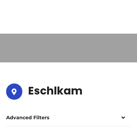
Eschlkam
Advanced Filters