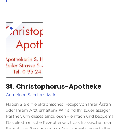
St. Christophorus-Apotheke
Gemeinde Sand am Main
Haben Sie ein elektronisches Rezept von Ihrer Ärztin
oder Ihrem Arzt erhalten? Wir sind Ihr zuverlässiger
Partner, um dieses einzulösen – einfach und bequem!
Das elektronische Rezept ersetzt das klassische rosa
Rezept, das Sie nur noch in Ausnahmefällen erhalten.