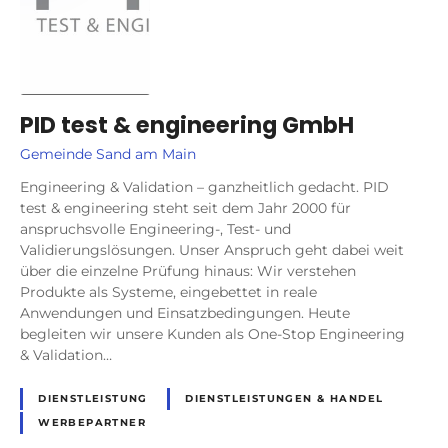
PID test & engineering GmbH
Gemeinde Sand am Main
Engineering & Validation – ganzheitlich gedacht. PID
test & engineering steht seit dem Jahr 2000 für
anspruchsvolle Engineering-, Test- und
Validierungslösungen. Unser Anspruch geht dabei weit
über die einzelne Prüfung hinaus: Wir verstehen
Produkte als Systeme, eingebettet in reale
Anwendungen und Einsatzbedingungen. Heute
begleiten wir unsere Kunden als One-Stop Engineering
& Validation…
DIENSTLEISTUNG
DIENSTLEISTUNGEN & HANDEL
WERBEPARTNER