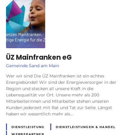
ÜZ Mainfranken eG
Gemeinde Sand am Main
Wer wir sind Die ÜZ Mainfranken ist ein echtes
Energiebündel! Wir sind der Energieversorger in der
Region und stecken all unsere Kraft in die
Lebensqualität vor Ort. Unsere mehr als 200
Mitarbeiterinnen und Mitarbeiter stehen unseren
Kunden jederzeit mit Rat und Tat zur Seite. Längst
haben wir wesentlich mehr als…
DIENSTLEISTUNG
DIENSTLEISTUNGEN & HANDEL
WERBEPARTNER