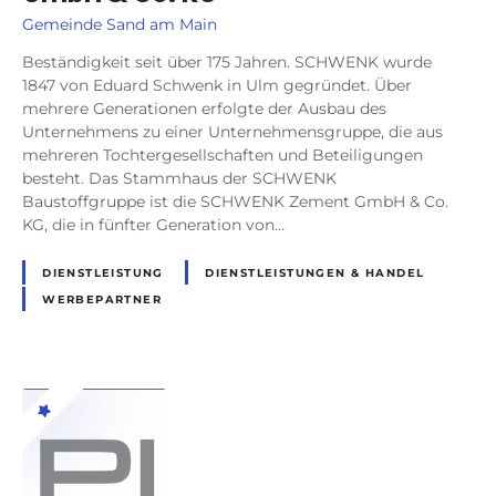
Gemeinde Sand am Main
Beständigkeit seit über 175 Jahren. SCHWENK wurde
1847 von Eduard Schwenk in Ulm gegründet. Über
mehrere Generationen erfolgte der Ausbau des
Unternehmens zu einer Unternehmensgruppe, die aus
mehreren Tochtergesellschaften und Beteiligungen
besteht. Das Stammhaus der SCHWENK
Baustoffgruppe ist die SCHWENK Zement GmbH & Co.
KG, die in fünfter Generation von…
DIENSTLEISTUNG
DIENSTLEISTUNGEN & HANDEL
WERBEPARTNER