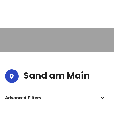
Sand am Main
Advanced Filters