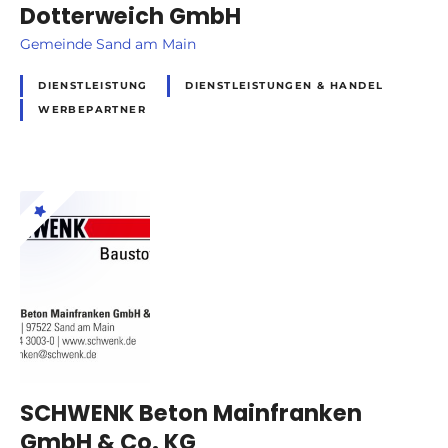
Dotterweich GmbH
Gemeinde Sand am Main
DIENSTLEISTUNG
DIENSTLEISTUNGEN & HANDEL
WERBEPARTNER
SCHWENK Beton Mainfranken
GmbH & Co. KG