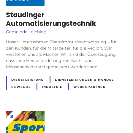
Staudinger
Automatisierungstechnik
Gemeinde Loiching
Unser Unternehmen übernimmt Verantwortung – für
den Kunden, für die Mitarbeiter, für die Region. Wir
verstehen uns als Macher: Wir sind der Überzeugung,
dass jede Herausforderung mit Sach– und
Menschenverstand gemeistert werden kann.
DIENSTLEISTUNG
DIENSTLEISTUNGEN & HANDEL
GEWERBE
INDUSTRIE
WERBEPARTNER