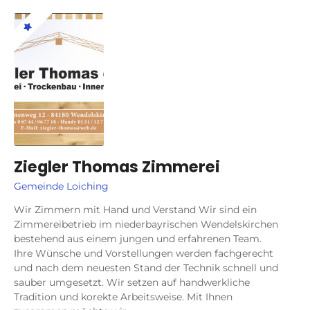
Ziegler Thomas Zimmerei
Gemeinde Loiching
Wir Zimmern mit Hand und Verstand Wir sind ein
Zimmereibetrieb im niederbayrischen Wendelskirchen
bestehend aus einem jungen und erfahrenen Team.
Ihre Wünsche und Vorstellungen werden fachgerecht
und nach dem neuesten Stand der Technik schnell und
sauber umgesetzt. Wir setzen auf handwerkliche
Tradition und korekte Arbeitsweise. Mit Ihnen