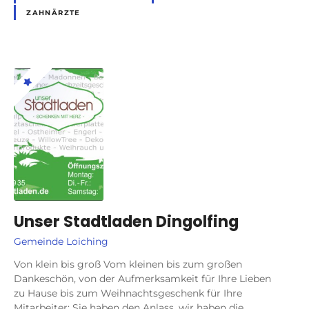
ZAHNÄRZTE
Unser Stadtladen Dingolfing
Gemeinde Loiching
Von klein bis groß Vom kleinen bis zum großen
Dankeschön, von der Aufmerksamkeit für Ihre Lieben
zu Hause bis zum Weihnachtsgeschenk für Ihre
Mitarbeiter: Sie haben den Anlass, wir haben die