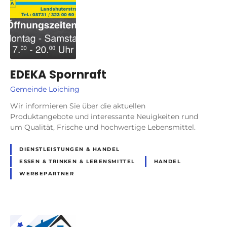
EDEKA Spornraft
Gemeinde Loiching
Wir informieren Sie über die aktuellen
Produktangebote und interessante Neuigkeiten rund
um Qualität, Frische und hochwertige Lebensmittel.
DIENSTLEISTUNGEN & HANDEL
ESSEN & TRINKEN & LEBENSMITTEL
HANDEL
WERBEPARTNER