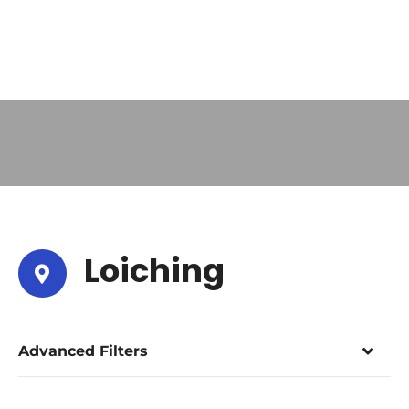
Loiching
Advanced Filters