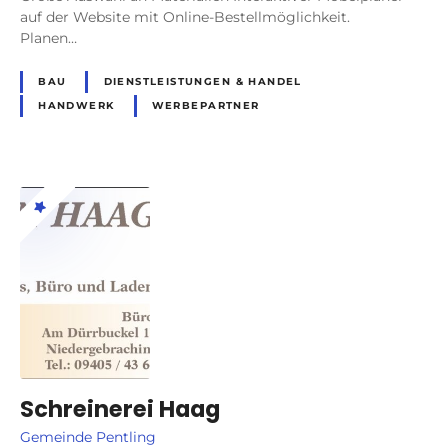
auf der Website mit Online-Bestellmöglichkeit.
Planen…
BAU
DIENSTLEISTUNGEN & HANDEL
HANDWERK
WERBEPARTNER
Schreinerei Haag
Gemeinde Pentling