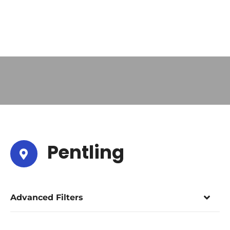
Pentling
Advanced Filters