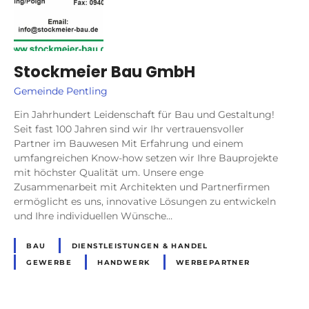
Stockmeier Bau GmbH
Gemeinde Pentling
Ein Jahrhundert Leidenschaft für Bau und Gestaltung!
Seit fast 100 Jahren sind wir Ihr vertrauensvoller
Partner im Bauwesen Mit Erfahrung und einem
umfangreichen Know-how setzen wir Ihre Bauprojekte
mit höchster Qualität um. Unsere enge
Zusammenarbeit mit Architekten und Partnerfirmen
ermöglicht es uns, innovative Lösungen zu entwickeln
und Ihre individuellen Wünsche…
BAU
DIENSTLEISTUNGEN & HANDEL
GEWERBE
HANDWERK
WERBEPARTNER