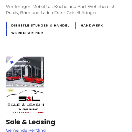
Wir fertigen Möbel für: Küche und Bad, Wohnbereich,
Praxis, Büro und Laden Franz Geiselhöringer
DIENSTLEISTUNGEN & HANDEL
HANDWERK
WERBEPARTNER
Sale & Leasing
Gemeinde Pentling