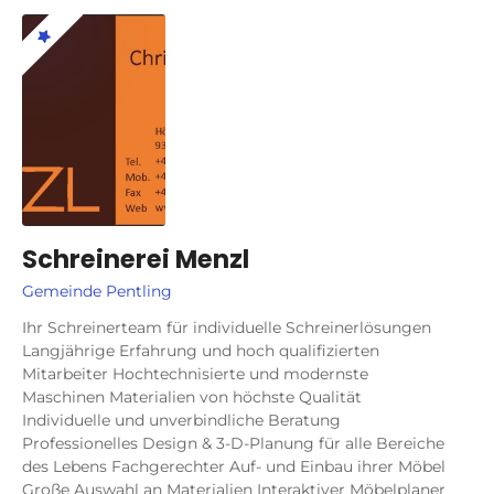
Schreinerei Menzl
Gemeinde Pentling
Ihr Schreinerteam für individuelle Schreinerlösungen
Langjährige Erfahrung und hoch qualifizierten
Mitarbeiter Hochtechnisierte und modernste
Maschinen Materialien von höchste Qualität
Individuelle und unverbindliche Beratung
Professionelles Design & 3-D-Planung für alle Bereiche
des Lebens Fachgerechter Auf- und Einbau ihrer Möbel
Große Auswahl an Materialien Interaktiver Möbelplaner