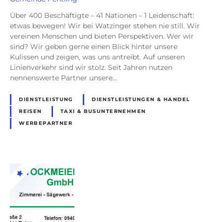
Über 400 Beschäftigte – 41 Nationen – 1 Leidenschaft:
etwas bewegen! Wir bei Watzinger stehen nie still. Wir
vereinen Menschen und bieten Perspektiven. Wer wir
sind? Wir geben gerne einen Blick hinter unsere
Kulissen und zeigen, was uns antreibt. Auf unseren
Linienverkehr sind wir stolz. Seit Jahren nutzen
nennenswerte Partner unsere…
DIENSTLEISTUNG
DIENSTLEISTUNGEN & HANDEL
REISEN
TAXI & BUSUNTERNEHMEN
WERBEPARTNER