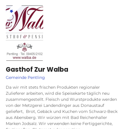
Gasthof Zur Walba
Gemeinde Pentling
Da wir mit stets frischen Produkten regionaler
Zulieferer arbeiten, wird die Speisekarte täglich neu
zusammengestellt. Fleisch und Wurstprodukte werden
von der Metzgerei Landendinger aus Donaustauf
geliefert, Brot, Gebäck und Kuchen vom Schwarz-Beck
aus Abensberg. Wir würzen mit Bad Reichenhaller
Marken Jodsalz. Wir verwenden keine Fertiggerichte,