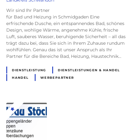
Landkreis Schwandorf
Wir sind Ihr Partner
für Bad und Heizung in Schmidgaden Eine
erfrischende Dusche, ein entspannendes Bad, schönes
Design, wohlige Wärme, angenehme Kühle, frische
Luft, sauberes Wasser, beruhigende Sicherheit – all das
trägt dazu bei, dass Sie sich in Ihrem Zuhause rundum
wohlfühlen. Genau das ist unser Anspruch als Ihr
Partner für die Bereiche Bad, Heizung, Haustechnik…
DIENSTLEISTUNG
DIENSTLEISTUNGEN & HANDEL
HANDEL
WERBEPARTNER