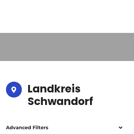
Landkreis
Schwandorf
Advanced Filters