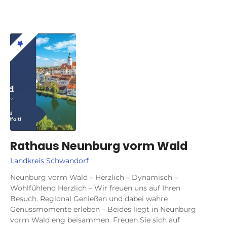
Rathaus Neunburg vorm Wald
Landkreis Schwandorf
Neunburg vorm Wald – Herzlich – Dynamisch –
Wohlfühlend Herzlich – Wir freuen uns auf Ihren
Besuch. Regional Genießen und dabei wahre
Genussmomente erleben – Beides liegt in Neunburg
vorm Wald eng beisammen. Freuen Sie sich auf