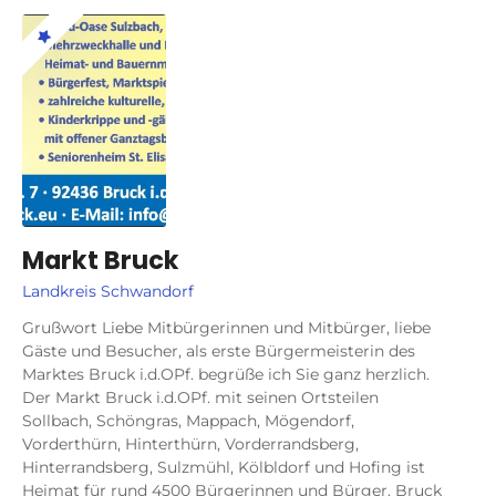
Markt Bruck
Landkreis Schwandorf
Grußwort Liebe Mitbürgerinnen und Mitbürger, liebe
Gäste und Besucher, als erste Bürgermeisterin des
Marktes Bruck i.d.OPf. begrüße ich Sie ganz herzlich.
Der Markt Bruck i.d.OPf. mit seinen Ortsteilen
Sollbach, Schöngras, Mappach, Mögendorf,
Vorderthürn, Hinterthürn, Vorderrandsberg,
Hinterrandsberg, Sulzmühl, Kölbldorf und Hofing ist
Heimat für rund 4500 Bürgerinnen und Bürger. Bruck