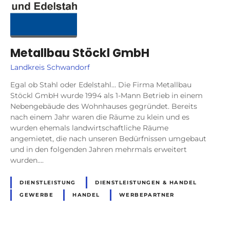
Metallbau Stöckl GmbH
Landkreis Schwandorf
Egal ob Stahl oder Edelstahl… Die Firma Metallbau
Stöckl GmbH wurde 1994 als 1-Mann Betrieb in einem
Nebengebäude des Wohnhauses gegründet. Bereits
nach einem Jahr waren die Räume zu klein und es
wurden ehemals landwirtschaftliche Räume
angemietet, die nach unseren Bedürfnissen umgebaut
und in den folgenden Jahren mehrmals erweitert
wurden….
DIENSTLEISTUNG
DIENSTLEISTUNGEN & HANDEL
GEWERBE
HANDEL
WERBEPARTNER